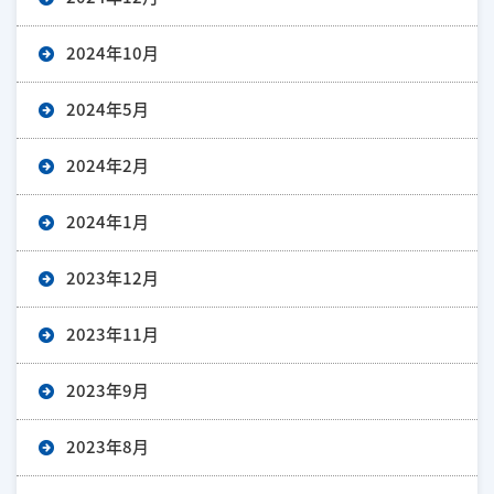
2024年10月
2024年5月
2024年2月
2024年1月
2023年12月
2023年11月
2023年9月
2023年8月