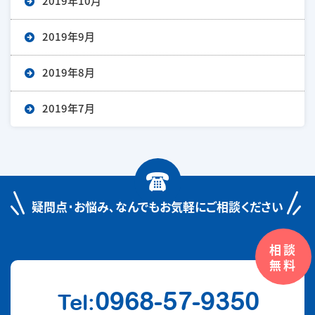
2019年10月
2019年9月
2019年8月
2019年7月
疑問点･お悩み､
なんでもお気軽にご相談ください
相談
無料
0968-57-9350
Tel: