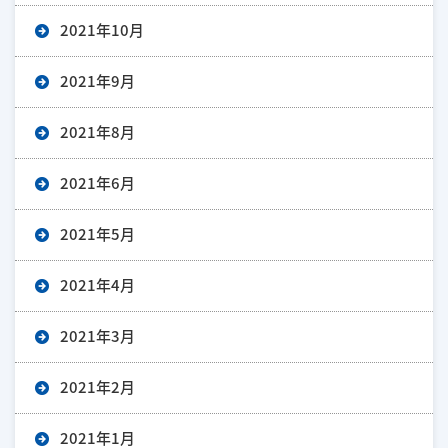
2021年10月
2021年9月
2021年8月
2021年6月
2021年5月
2021年4月
2021年3月
2021年2月
2021年1月