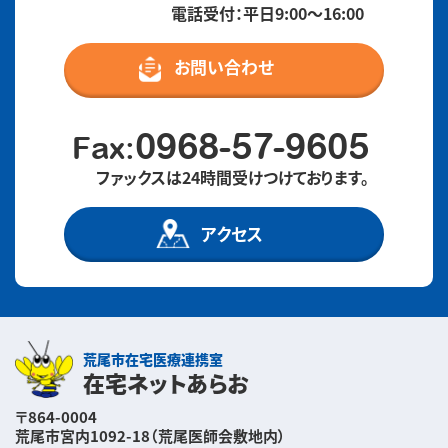
電話受付：平日9:00〜16:00
お問い合わせ
0968-57-9605
Fax:
ファックスは24時間受けつけております。
アクセス
荒尾市在宅医療連携室
在宅ネットあらお
〒864-0004
荒尾市宮内1092-18（荒尾医師会敷地内）