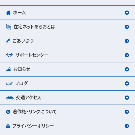
ホーム
在宅ネットあらおとは
ごあいさつ
サポートセンター
お知らせ
ブログ
交通アクセス
著作権・リンクについて
プライバシーポリシー