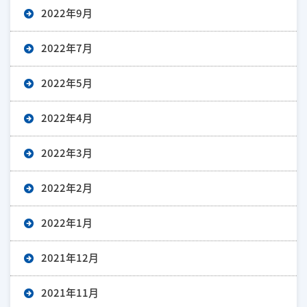
2022年9月
2022年7月
2022年5月
2022年4月
2022年3月
2022年2月
2022年1月
2021年12月
2021年11月