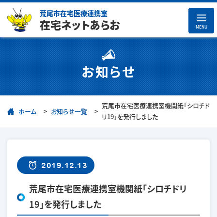
荒尾市在宅医療連携室
在宅ネットあらお
MENU
お知らせ
荒尾市在宅医療連携室機関紙「シロチド
ホーム
お知らせ一覧
リ19」を発行しました
2019.12.13
荒尾市在宅医療連携室機関紙「シロチドリ
19」を発行しました