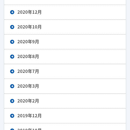
2020年12月
2020年10月
2020年9月
2020年8月
2020年7月
2020年3月
2020年2月
2019年12月