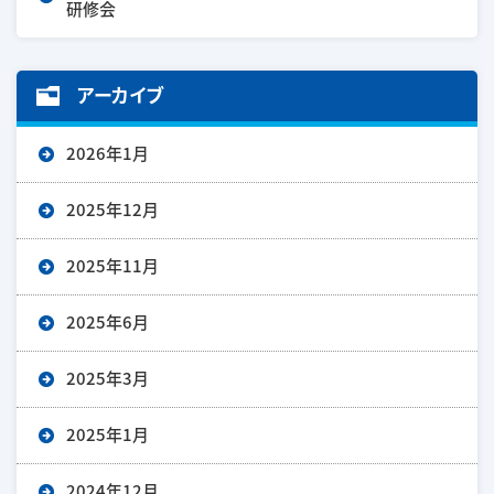
研修会
アーカイブ
2026年1月
2025年12月
2025年11月
2025年6月
2025年3月
2025年1月
2024年12月