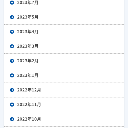
2023年7月
2023年5月
2023年4月
2023年3月
2023年2月
2023年1月
2022年12月
2022年11月
2022年10月