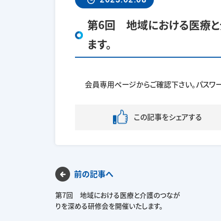
第6回 地域における医療
ます。
会員専用ページからご確認下さい。パスワー
この記事をシェアする
前の記事へ
第7回 地域における医療と介護のつなが
りを深める研修会を開催いたします。