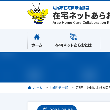
荒尾市在宅医療連携室
在宅ネットあら
Arao Home Care Collaboration 
ホーム
在宅ネットあらおとは
ホーム
お知らせ一覧
第6回 地域における医
2023.02.08