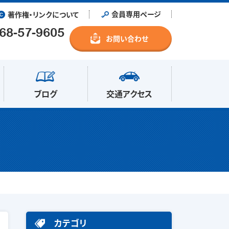
会員専用ページ
著作権・リンクについて
68-57-9605
お問い合わせ
ブログ
交通アクセス
カテゴリ