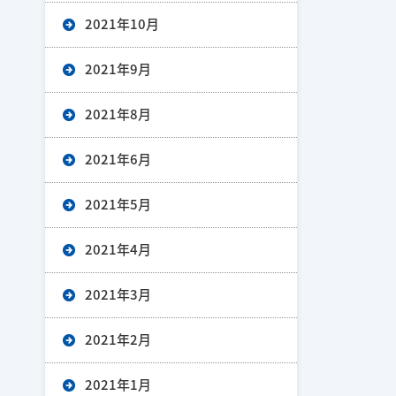
2021年10月
2021年9月
2021年8月
2021年6月
2021年5月
2021年4月
2021年3月
2021年2月
2021年1月