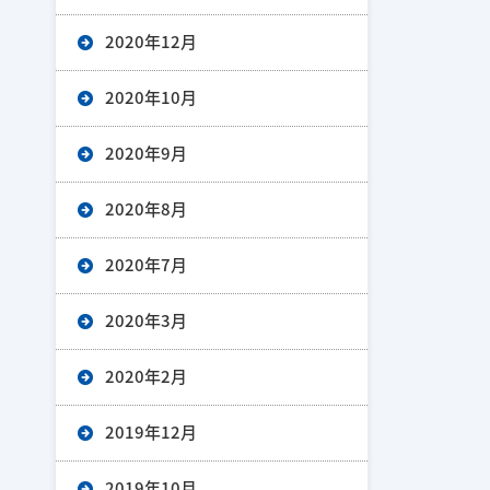
2020年12月
2020年10月
2020年9月
2020年8月
2020年7月
2020年3月
2020年2月
2019年12月
2019年10月