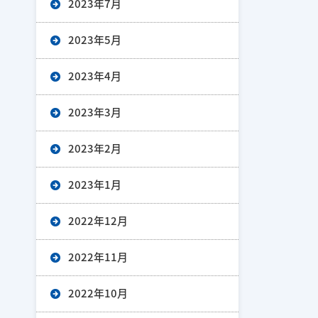
2023年7月
2023年5月
2023年4月
2023年3月
2023年2月
2023年1月
2022年12月
2022年11月
2022年10月