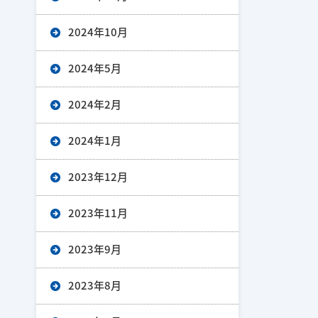
2024年10月
2024年5月
2024年2月
2024年1月
2023年12月
2023年11月
2023年9月
2023年8月