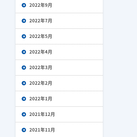
2022年9月
2022年7月
2022年5月
2022年4月
2022年3月
2022年2月
2022年1月
2021年12月
2021年11月