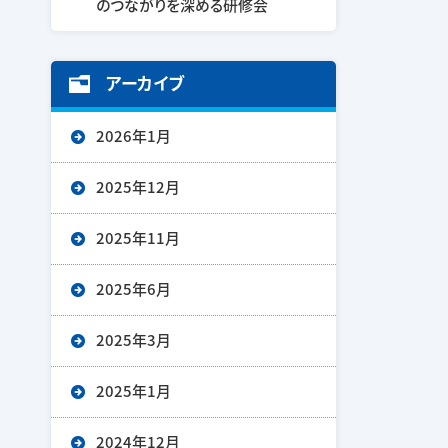
のつながりを深める研修会
アーカイブ
2026年1月
2025年12月
2025年11月
2025年6月
2025年3月
2025年1月
2024年12月