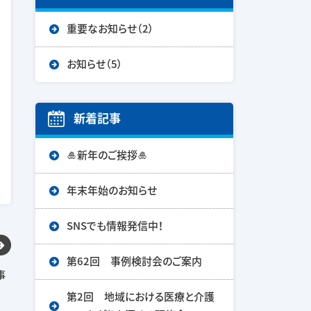
重要なお知らせ（2）
お知らせ（5）
新着記事
🎍新年のご挨拶🎍
年末年始のお知らせ
SNSでも情報発信中！
第62回 事例検討会のご案内
事
第2回 地域における医療と介護