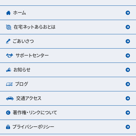
ホーム
在宅ネットあらおとは
ごあいさつ
サポートセンター
お知らせ
ブログ
交通アクセス
著作権・リンクについて
プライバシーポリシー