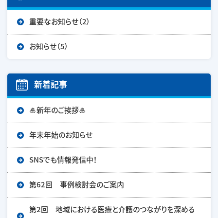
重要なお知らせ（2）
お知らせ（5）
新着記事
🎍新年のご挨拶🎍
年末年始のお知らせ
SNSでも情報発信中！
第62回 事例検討会のご案内
第2回 地域における医療と介護のつながりを深める