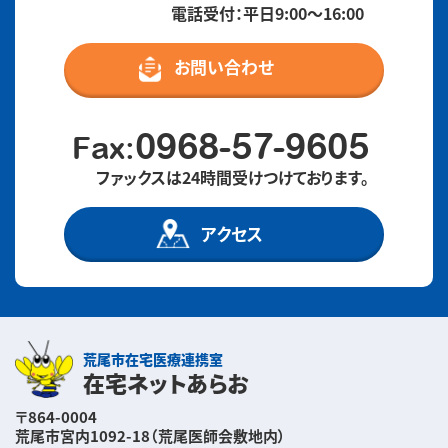
電話受付：平日9:00〜16:00
お問い合わせ
0968-57-9605
Fax:
ファックスは24時間受けつけております。
アクセス
荒尾市在宅医療連携室
在宅ネットあらお
〒864-0004
荒尾市宮内1092-18（荒尾医師会敷地内）