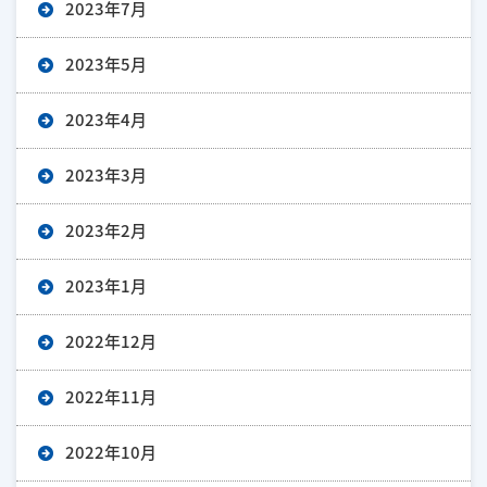
2023年7月
2023年5月
2023年4月
2023年3月
2023年2月
2023年1月
2022年12月
2022年11月
2022年10月