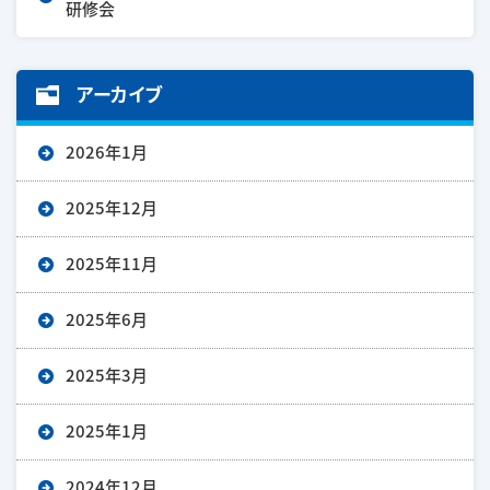
研修会
アーカイブ
2026年1月
2025年12月
2025年11月
2025年6月
2025年3月
2025年1月
2024年12月