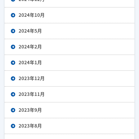
2024年10月
2024年5月
2024年2月
2024年1月
2023年12月
2023年11月
2023年9月
2023年8月