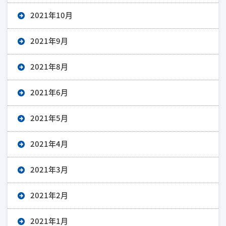
2021年10月
2021年9月
2021年8月
2021年6月
2021年5月
2021年4月
2021年3月
2021年2月
2021年1月