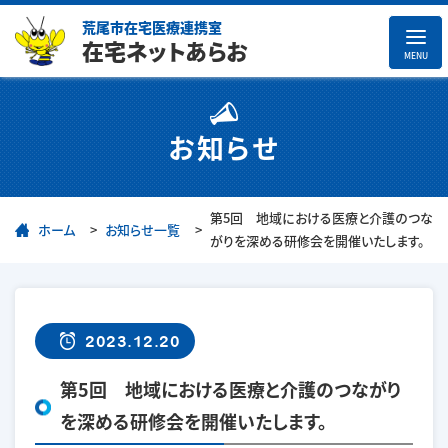
荒尾市在宅医療連携室
在宅ネットあらお
MENU
お知らせ
第5回 地域における医療と介護のつな
ホーム
お知らせ一覧
がりを深める研修会を開催いたします。
2023.12.20
第5回 地域における医療と介護のつながり
を深める研修会を開催いたします。