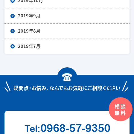
2019年10月
2019年9月
2019年8月
2019年7月
疑問点･お悩み､
なんでもお気軽にご相談ください
相談
無料
0968-57-9350
Tel: