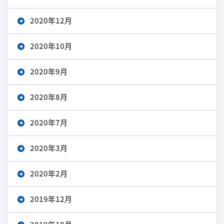
2020年12月
2020年10月
2020年9月
2020年8月
2020年7月
2020年3月
2020年2月
2019年12月