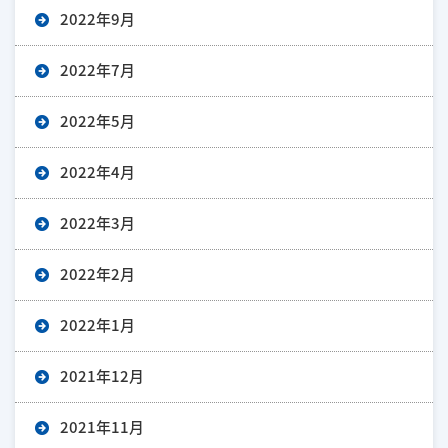
2022年9月
2022年7月
2022年5月
2022年4月
2022年3月
2022年2月
2022年1月
2021年12月
2021年11月